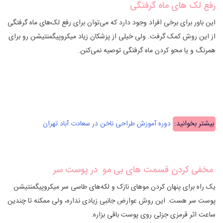
رفع لک های ماه گرفتگی
این باور برای برخی افراد وجود دارد که می‌توان برای رفع لک‌های ماه گرفتگی
از این روش کمک گرفت. ولی خیلی از پزشکان زیاد میکروپیگمنتیشن رو برای
همرنگ و یا محو کردن ماه گرفتگی توصیه نمی‌کنن.
بیشتر بخوانید:
دوره آموزش طراحی ناخن در سعادت آباد تهران
مخفی کردن قسمت های بی‌ مو در پوست سر
یک راه برای پنهان کردن موهای نازک و لکه‌های طاسی سر میکروپیگمنتیشن
پوست سر هست. این روش عوارض جانبی زیادی نداره، ولی ممکنه تا چندین
ساعت اثر قرمزی جزئی روی پوست باقی بزاره.