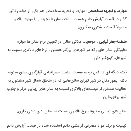
مهارت و تجربه متخصص:
مهارت و تجربه متخصص هم یکی از عوامل تاثیر
گذار در قیمت آرایش دائم هست. متخصصان با تجربه و با مهارت بالاتر،
معمولاً قیمت بیشتری میگیرن.
منطقه جغرافیایی :
موقعیت مکانی سالن در تعیین نرخ سالن‌ها موثره.
بطورکلی سالن‌هایی که در شهرهای بزرگتر هستن ، نرخ‌های بالاتری نسبت به
شهرهای کوچکتر دارن .
نکته دیگه ای که قابل توجه هست منطقه جغرافیایی قرارگیری سالن میتونه
باشه. بطور مثال در شهر تهران سالن‌هایی که در مناطق شمال شهر مشغول به
فعالیت هستن از قیمت‌های بالاتری نسبت به سالن‌های زیبایی مرکز و جنوب
شهر برخوردارن.
سالن‌های زیبایی معروف نرخ بالاتری نسبت به سالن های عادی دارن.
کیفیت و برند مواد مصرفی آرایشی دائم استفاده شده در قیمت آرایش دائم