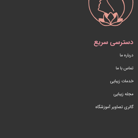
دسترسی سریع
درباره ما
تماس با ما
خدمات زیبایی
مجله زیبایی
گالری تصاویر آموزشگاه