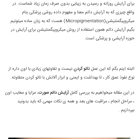
برای آرایش روزانه و رسیدن به زیبایی بدون صرف زمان زیاد شماست. در
واقع چیزی که به آرایش دائم معنا و مفهوم داده روشی پزشکی بنام
میکروپیگمنتیشن(Micropigmentation) هست که به زبان ساده میتونیم
بگیم آرایش دائم همون استفاده از روش میکروپیگمنتیشن برای آرایش در
حوزه آرایشی و پزشکی است.
البته اینم بگم که این عمل
تاتو کردن
نیست و تفاوتهای زیادی با اون داره از
نوع نفوذ عمق کار ، تا بهداشت و ایمنی و ابزار آلاتش با تاتو کردن متفاوته.
در این مقاله میخواهیم به بررسی کامل
آرایش دائم صورت
، مزایا و معایب اون
، مراحل انجام ، مراقبت های بعد و همه ی نکات مهمی که باید بدونید
بپردازیم .