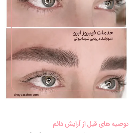
توصیه های قبل از آرایش دائم