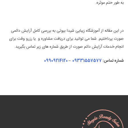
به طور حتم موثره.
در این مقاله از آموزشگاه زیبایی شیدا بیوتی به بررسی کامل آرایش دائمی
صورت پرداختیم. شما می توانید برای دریافت مشاوره و یا رزرو وقت برای
انجام خدمات آرایش دائم صورت از طریق شماره های زیر تماس بگیرید.
شماره تماس:
09331557577
–
09909214120