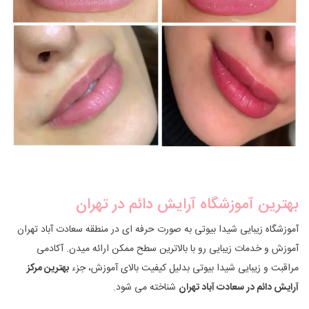
بهترین آموزشگاه آرایش دائم در تهران
آموزشگاه زیبایی شیدا بیوتی به صورت حرفه ای در منطقه سعادت آباد تهران
آموزش و خدمات زیبایی رو با بالاترین سطح ممکن ارائه میدن. آکادمی
مراقبت و زیبایی شیدا بیوتی بدلیل کیفیت بالای آموزش، جزء
بهترین مرکز
آرایش دائم در سعادت آباد تهران
شناخته می شود.