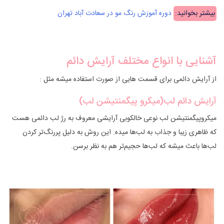
بیشتر بخوانید:
دوره آموزش رنگ مو در سعادت آباد تهران
آشنایی با انواع مختلف آرایش دائم
از آرایش دائمی برای قسمت هایی از صورت استفاده میشه مثل :
آرایش دائم لب(میکرو پیگمنتیشن لب)
میکروپیگمنتیشن لب نوعی خالکوبی آرایشی معروف به رژ لب دائمی هست
که ظاهری زیبا و جذاب‌ به لب‌ها میده. این روش به دلیل ‌پررنگ‌تر‌ کردن
لب‌ها باعث میشه که لب‌ها حجیم‌تر هم به نظر برسن.