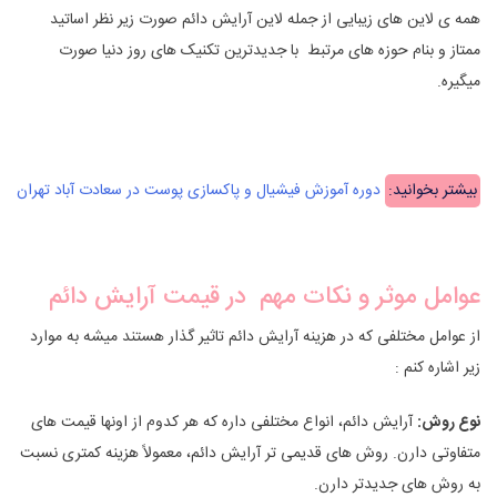
همه ی لاین های زیبایی از جمله لاین آرایش دائم صورت زیر نظر اساتید
ممتاز و بنام حوزه های مرتبط با جدیدترین تکنیک های روز دنیا صورت
میگیره.
بیشتر بخوانید:
دوره آموزش فیشیال و پاکسازی پوست در سعادت آباد تهران
عوامل موثر و نکات مهم در قیمت آرایش دائم
از عوامل مختلفی که در هزینه آرایش دائم تاثیر گذار هستند میشه به موارد
زیر اشاره کنم :
نوع روش:
آرایش دائم، انواع مختلفی داره که هر کدوم از اونها قیمت های
متفاوتی دارن. روش های قدیمی تر آرایش دائم، معمولاً هزینه کمتری نسبت
به روش های جدیدتر دارن.