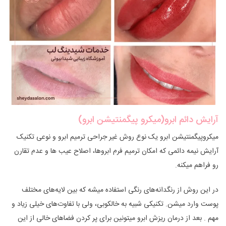
آرایش دائم ابرو(میکرو پیگمنتیشن ابرو)
میکروپیگمنتیشن ابرو یک نوع روش‌ غیر جراحی ترمیم ابرو و نوعی تکنیک
آرایش نیمه دائمی که امکان ترمیم فرم ابروها، اصلاح عیب ها و عدم تقارن
رو فراهم میکنه.
در این روش از رنگدانه‌های رنگی استفاده میشه که بین لایه‌های مختلف
پوست وارد میشن. تکنیکی شبیه به خالکوبی، ولی با تفاوت‌های خیلی زیاد و
مهم . بعد از درمان ریزش ابرو میتونین برای پر کردن فضاهای خالی از این