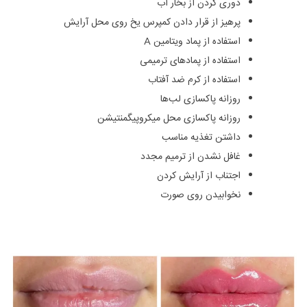
دوری کردن از بخار آب
پرهیز از قرار دادن کمپرس یخ روی محل آرایش
استفاده از پماد ویتامین A
استفاده از پمادهای ترمیمی
استفاده از کرم ضد آفتاب
روزانه پاکسازی لب‌ها
روزانه پاکسازی محل میکروپیگمنتیشن
داشتن تغذیه مناسب
غافل نشدن از ترمیم مجدد
اجتناب از آرایش کردن
نخوابیدن روی صورت