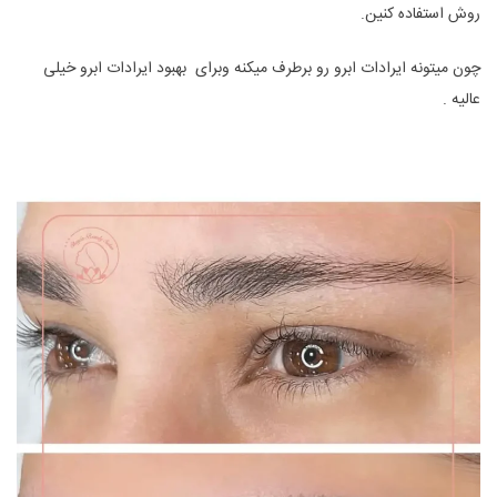
روش استفاده کنین.
چون میتونه ایرادات ابرو رو برطرف میکنه وبرای بهبود ایرادات ابرو خیلی
عالیه .