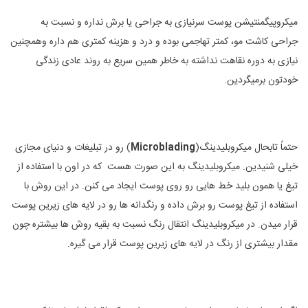
میکروپیگمنتیشن پوست سرنیازی به جراحی یا برش نداره و نسبت به
جراحی کاشت مو، کمتر تهاجمی بوده و درد و هزینه کمتری هم داره وهمچنین
نیازی به دوره نقاهت نداشته به خاطر همین سریع به روند عادی زندگی
خودتون برمیگردین.
حتماً تابحال میکروبلیدینگ(
Microblading
) رو در تبلیغات و دنیای مجازی
خیلی شنیدین. میکروبلیدینگ به این صورت هست که در اون با استفاده از
تیغ یا همون بلید خط هایی رو روی پوست ایجاد می کنن. در این روش با
استفاده از تیغ پوست رو برش داده و رنگدانه ها رو در لایه های زیرین پوست
قرار میدن. در میکروبلیدینگ انتقال رنگ نسبت به بقیه روش ها بیشتره چون
مقدار بیشتری از رنگ در لایه های زیرین پوست قرار می گیره.