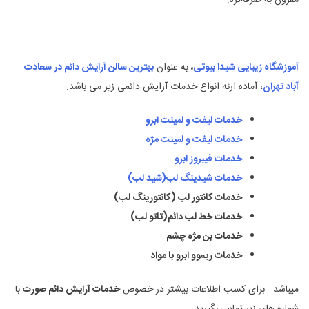
مقرون به صرفه‌تره.
آموزشگاه زیبایی شیدا بیوتی
،
به عنوان
بهترین سالن آرایش دائم در سعادت
آباد تهران
، آماده ارئه انواع خدمات آرایش دائمی زیر می باشد:
خدمات لیفت و لمینت ابرو
خدمات لیفت و لمینت مژه
خدمات فیبروز ابرو
خدمات شیدینگ لب(شید لب)
خدمات کانتور لب (کانتورینگ لب)
خدمات خط لب دائم(تاتو لب)
خدمات بن مژه چشم
خدمات ریموو ابرو با مواد
میباشد. برای کسب اطلاعات بیشتر در خصوص
خدمات آرایش دائم صورت
با