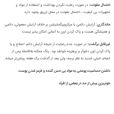
احتمال عفونت:
در صورت رعایت نکردن بهداشت و استفاده از مواد و
تجهیزات بی کیفیت ، احتمال عفونت در محل تزریق وجود داره.
ماندگاری:
آرایش دائمی یا میکروپیگمنتیشن بر خلاف آرایش معمولی، دائمی
و همیشگی هست و پاک کردن اون به آسانی امکان پذیر نیست.
غیرقابل برگشت:
در صورت عدم رضایت از نتیجه آرایش دائم، اصلاح و یا
پاک کردن اون دشوار و پرهزینه خواهد بود. رنگ ممکنه بلافاصله پس از
انجام، خیلی شدید به نظر برسه، ولی بعد از گذشت یک هفته روشن‌تر میشه.
داشتن حساسیت پوستی به مواد بی حس کننده و قرمز شدن پوست
خونریزی بیش از حد در بعضی از افراد