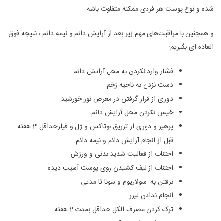
شده و نوع پوست هر فردی ممکنه متفاوت باشه.
و همچنین با مراقبت‌های مهم زیر بعد از آرایش دائم و نیمه دائم ، نتیجه فوق
العاده ای بگیریم:
فشار وارد نکردن به محل آرایش دائم
دست نزدن به ناحیه زخم
دوری از قرار گرفتن در معرض نور خورشید
خیس نکردن محل آرایش دائم
پرهیز و دوری از تزریق بوتاکس و ژل و فیلرحداقل 3 هفته
قبل از انجام آرایش دائم و نیمه دائم
اجتناب از فعالیت شدید بدنی و ورزش
اجتناب از لیف کشیدن روی پوست آسیب دیده
نرفتن به سولاریوم و سونا تا مدتی
انجام ندادن لیزر
ترک کردن مصرف الکل حداقل بمدت 2 هفته