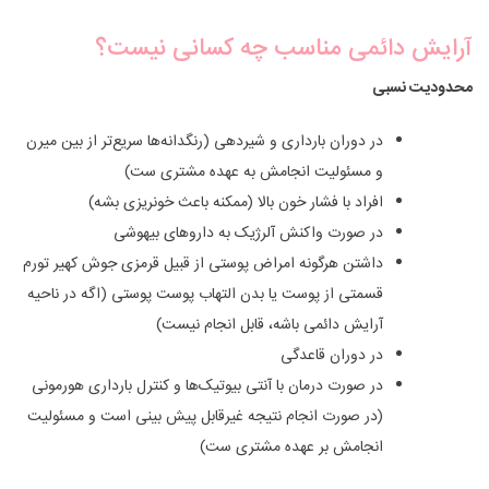
آرایش دائمی مناسب چه کسانی نیست؟
محدودیت نسبی
در دوران بارداری و شیردهی (رنگدانه‌ها سریع‌تر از بین میرن
و مسئولیت انجامش به عهده مشتری ست)
افراد با فشار خون بالا (ممکنه باعث خونریزی بشه)
در صورت واکنش آلرژیک به داروهای بیهوشی
داشتن هرگونه امراض پوستی از قبیل قرمزی جوش کهیر تورم
قسمتی از پوست یا بدن التهاب پوست پوستی (اگه در ناحیه
آرایش دائمی باشه، قابل انجام نیست)
در دوران قاعدگی
در صورت درمان با آنتی بیوتیک‌ها و کنترل بارداری هورمونی
(در صورت انجام نتیجه غیرقابل پیش بینی است و مسئولیت
انجامش بر عهده مشتری ست)