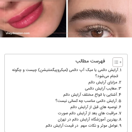
فهرست مطالب
آرایش دائمی یا میک‌ آپ دائمی (میکروپیگمنتیشن) چیست و چگونه
انجام می‌شود؟
مزایای آرایش دائم
معایب آرایش دائمی
آشنایی با انواع مختلف آرایش دائم
آرایش دائمی مناسب چه کسانی نیست؟
توصیه های قبل از آرایش دائم
مراقبت های بعد از آرایش دائم صورت
بهترین آموزشگاه آرایش دائم در تهران
عوامل موثر و نکات مهم در قیمت آرایش دائم