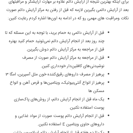
برای اینکه بهترین نتیجه از آرایش دائم علاوه بر مهارت آرایشگر و مراقبتهای
بعد از آرایش دائمی بگیرین لازمه که قبل از رفتن به مرکز آرایش دائم صورت
نکات ومراقبت های مهمی رو که در ادامه به اون‌ها اشاره کردم رعایت کنین:
قبل از آرایش دائمی به حمام برید، با توجه به این مسئله که تا
چند روز بعد از انجام آرایش دائم نمی‌تونید حمام کنید بهتره
قبل از مراجعه به مرکز آرایش دائم دوش بگیرین.
قبل از مراجعه به مرکز آرایش دائم صورت از مصرف
نوشیدنی‌های کافئین‌دار خودداری کنین.
پرهیز از مصرف داروهای رقیق‌کننده خون مثل آسپرین، امگا 3
پرهیز از انواع آنتی‌بیوتیک، ویتامین‌ها و قرص آهن و انواع
مسکن ها
یک ماه قبل از انجام آرایش دائم، از روش‌های پاک‌سازی
پوست استفاده نکنین.
قبل از انجام آرایش دائم پوست صورت از مواد غذایی و
داروهای حاوی ویتامین E استفاده نکنین.
یک تا دو هفته قبل از انجام آرایش دائم اپیلاسیون یا لیزر