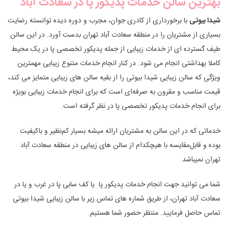
بهترین سالن خدمات پدیکور پا در سعادت آباد
شیدا بیوتی
با برخورداری از کادری جوان، مجرب و دوره دیده توانسته رضایت
بسیاری از مشتریان را در منطقه سعادت آباد تهران بدست آورد. در این سالن
طیف گسترده ای از خدمات زیبایی از جمله پدیکور تخصصی پا در یک محیط
کاملا بهداشتی انجام می شود. در کنار انجام خدمات متنوع زیبایی مهمترین
ویژگی که سالن زیبایی شیدا بیوتی را از بقیه سالن های زیبایی متمایز می کند،
قیمت مناسب و مقرون‌ به‌ صرفه‌ای است که برای انجام خدمات زیبایی بویژه
برای انجام خدمات پدیکور تخصصی پا در نظر گرفته است.
خدماتی که در این سالن به مشتریان ارائه میشه بسیار کم‌نظیر و باکیفیت
بوده و قابل‌مقایسه با هیچکدام از سالن های زیبایی در منطقه سعادت آباد
تهران نمیباشد.
شما می توانید جهت انجام خدمات پدیکور پا یا کف سابی پا در غرب و یا در
سعادت آباد تهران، از طریق شماره های تماس زیر با سالن زیبایی شیدا بیوتی
تماس حاصل فرمایید. منتظر حضور شما هستیم.