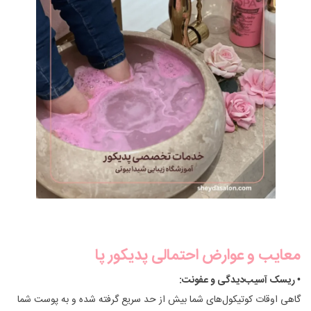
معایب و عوارض احتمالی پدیکور پا
• ریسک آسیب‌دیدگی و عفونت:
گاهی اوقات کوتیکول‌های شما بیش از حد سریع گرفته شده و به پوست شما