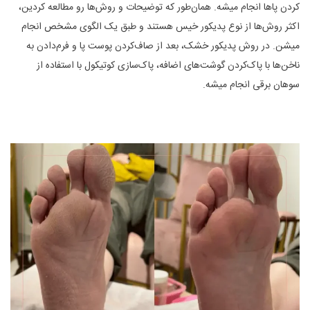
کردن پاها انجام میشه. همان‌طور که توضیحات و روش‌ها رو مطالعه کردین،
اکثر روش‌ها از نوع پدیکور خیس هستند و طبق یک الگوی مشخص انجام
میشن. در روش پدیکور خشک، بعد از صاف‌کردن پوست پا و فرم‌دادن به
ناخن‌ها با پاک‌کردن گوشت‌های اضافه، پاک‌سازی کوتیکول با استفاده از
سوهان برقی انجام میشه.