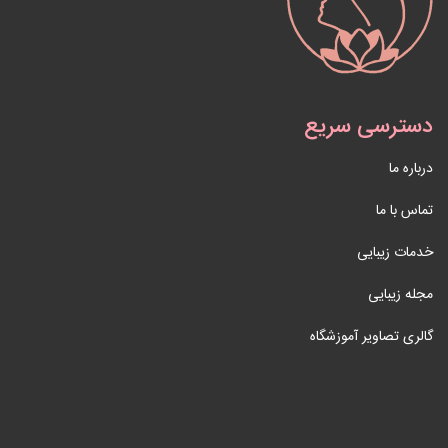
دسترسی سریع
درباره ما
تماس با ما
خدمات زیبایی
مجله زیبایی
گالری تصاویر آموزشگاه