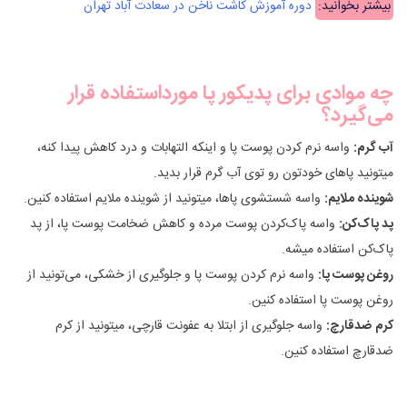
بیشتر بخوانید:
دوره آموزش کاشت ناخن در سعادت آباد تهران
چه موادی برای پدیکور پا مورداستفاده قرار
می‌گیرد؟
آب گرم:
واسه نرم کردن پوست پا و اینکه التهابات و درد کاهش پیدا کنه،
میتونید پاهای خودتون رو توی آب گرم قرار بدید.
شوینده ملایم:
واسه شستشوی پاها، میتونید از شوینده ملایم استفاده کنین.
پد پاک‌کن:
واسه پاک‌کردن پوست مرده و کاهش ضخامت پوست پا، از پد
پاک‌کن استفاده میشه.
روغن پوست پا:
واسه نرم کردن پوست پا و جلوگیری از خشکی، می‌تونید از
روغن پوست پا استفاده کنین.
کرم ضدقارچ:
واسه جلوگیری از ابتلا به عفونت قارچی، میتونید از کرم
ضدقارچ استفاده کنین.