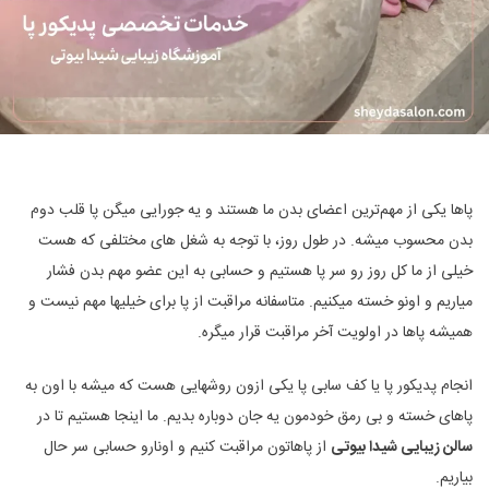
پاها یکی از مهم‌ترین اعضای بدن ما هستند و یه جورایی میگن پا قلب دوم
بدن محسوب میشه. در طول روز، با توجه به شغل های مختلفی که هست
خیلی از ما کل روز رو سر پا هستیم و حسابی به این عضو مهم بدن فشار
میاریم و اونو خسته میکنیم. متاسفانه مراقبت از پا برای خیلیها مهم نیست و
همیشه پاها در اولویت آخر مراقبت قرار میگره.
انجام پدیکور پا یا کف سابی پا یکی ازون روشهایی هست که میشه با اون به
پاهای خسته و بی رمق خودمون یه جان دوباره بدیم. ما اینجا هستیم تا در
سالن زیبایی شیدا بیوتی
از پاهاتون مراقبت کنیم و اونارو حسابی سر حال
بیاریم.