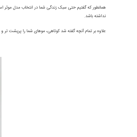
همانطور که گفتیم حتی سبک زندگی شما در انتخاب مدل موثر است
نداشته باشد.
علاوه بر تمام آنچه گفته شد کوتاهی، موهای شما را پرپشت تر و 