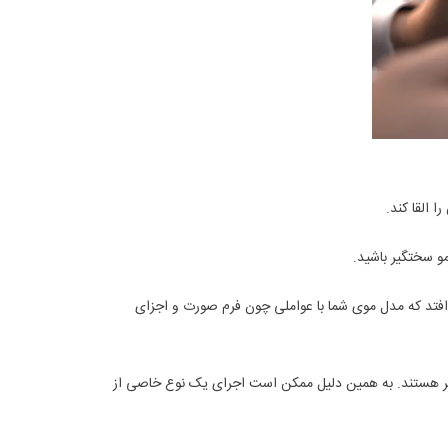
 القا کند.
و سختگیر باشید.
‌افتد که مدل موی شما با عواملی چون فرم صورت و اجزای
ثر هستند. به همین دلیل ممکن است اجرای یک نوع خاصی از