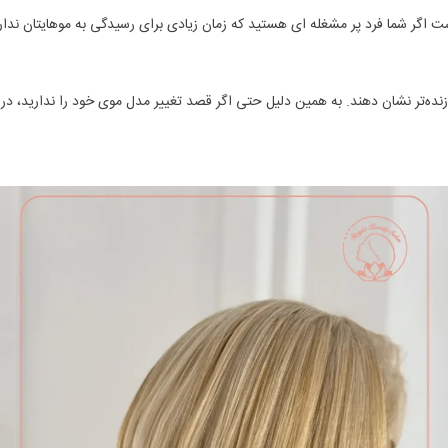
 اگر شما فرد پر مشغله ای هستید که زمان زیادی برای رسیدگی به موهایتان نداری
زنده‌تر نشان دهند. به همین دلیل حتی اگر قصد تغییر مدل موی خود را ندارید، در 