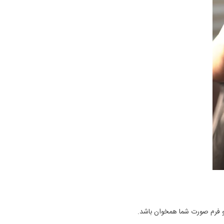
 و فرم صورت شما همخوان باشد.