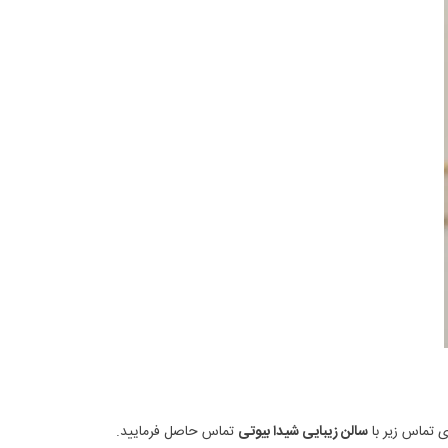
ی تماس زیر با
سالن زیبایی شیدا بیوتی
تماس حاصل فرمایید.