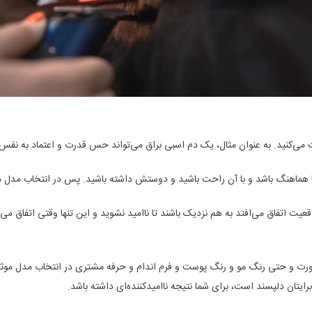
 می‌کنید. به عنوان مثال، یک دم اسبی براق می‌تواند حس قدرت و اعتماد به نفس را
 هماهنگ باشد و با آن راحت باشید و دوستش داشته باشید. پس در انتخاب مدل م
ت اتفاق می‌افتد به هم نزدیک باشند تا ناامید نشوید و این تنها وقتی اتفاق می
صورت و حتی رنگ مو و رنگ پوست و فرم اندام و حرفه مشتری در انتخاب مدل مو
رایتان دلپسند است، برای شما نتیجه ناامیدکننده‌ای داشته باشد.