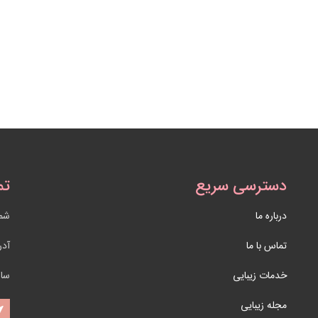
دسترسی سریع
تم
درباره ما
شما
تماس با ما
آد
خدمات زیبایی
ساع
مجله زیبایی