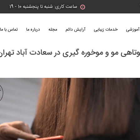
ساعت کاری: شنبه تا پنجشنبه 10 - 19
آموزشی
خدمات زیبایی
آرایش دائم
مجله
درباره ما
تماس با ما
وتاهی مو و موخوره گیری در سعادت آباد تهران