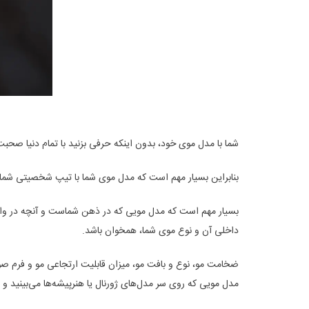
شما با مدل موی خود، بدون اینکه حرفی بزنید با تمام دنیا صحبت
بنابراین بسیار مهم است که مدل موی شما با تیپ شخصیتی شما
بسیار مهم است که مدل مویی که در ذهن شماست و آنچه در واقعی
داخلی آن و نوع موی شما، همخوان باشد.
ضخامت مو، نوع و بافت مو، میزان قابلیت ارتجاعی مو و فرم 
مدل مویی که روی سر مدل‌های ژورنال یا هنرپیشه‌‌ها می‌بینید و ب