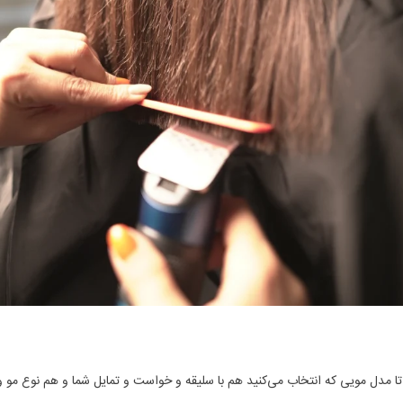
د تا مدل مویی که انتخاب می‌کنید هم با سلیقه و خواست و تمایل شما و هم نوع مو