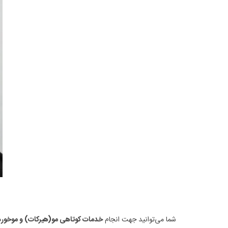
شما می‌توانید جهت انجام
خدمات کوتاهی مو(هیرکات) و موخور