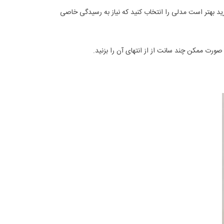
د بهتر است مدلی را انتخاب کنید که نیاز به رسیدگی خاصی
صورت ممکن چند سانت از از انتهای آن را بزنید.