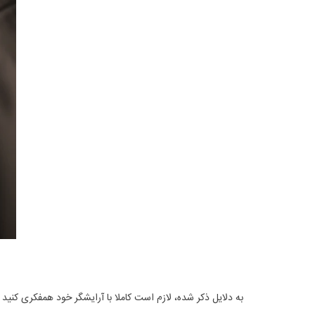
به دلایل ذکر شده، لازم است کاملا با آرایشگر خود همفکری کنی