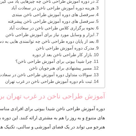
در دوره آموزش طراحی ناخن چه چیزهایی یاد می گیری
هزینه دوره آموزش طراحی ناخن در سعادت آباد
سرفصل های دوره آموزش طراحی ناخن مبتدی
سرفصل های دوره آموزش طراحی ناخن پیشرفته
نحوه برگزاری کلاس طراحی ناخن در سعادت آباد
ابزار و وسایل مورد نیاز برای آموزش طراحی ناخن
بعد از پایان دوره طراحی ناخن چه توانمندی هایی به 
مدرک دوره آموزش طراحی ناخن
بازار کار طراحی ناخن بعد از دوره
چرا شیدا بیوتی برای آموزش طراحی ناخن؟
مسیر پیشنهادی برای هنرجویان ناخن
سوالات متداول دوره آموزش طراحی ناخن در سعادت 
ثبت نام دوره آموزش طراحی ناخن در غرب تهران
آموزش طراحی ناخن در غرب تهران ب
دوره آموزش طراحی ناخن شیدا بیوتی برای افرادی مناسب 
های متنوع و به روز را هم به مشتری ارائه کنند. این د
هنرجو می تواند در یک فضای آموزشی و سالنی، تکنیک ها 