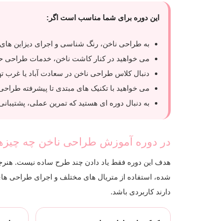
این دوره برای شما مناسب است اگر:
به طراحی ناخن، رنگ شناسی و اجرای دیزاین های س
می خواهید در کنار کاشت ناخن، خدمات طراحی حرف
دنبال کلاس طراحی ناخن در سعادت آباد یا غرب ته
می خواهید با تکنیک های مبتدی تا پیشرفته طراحی
به دنبال دوره ای هستید که تمرین عملی، پشتیبانی
در دوره آموزش طراحی ناخن چه چیزهای
هدف این دوره فقط یاد دادن چند طرح ساده نیست. هنرج
شده، استفاده از متریال های مختلف و اجرای طراحی های 
دارند کاربردی باشد.