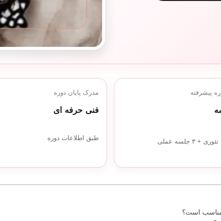
ه پیشرفته
مدرک پایان دوره
فنی حرفه ای
طبق اطلاعات دوره
مناسب است؟