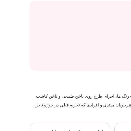
 رنگ ها، اجرای طرح روی ناخن طبیعی و ناخن کاشت
رجویان مبتدی و افرادی که تجربه قبلی در حوزه ناخن