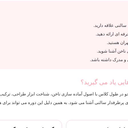
النی علاقه دارید.
ه ای ارائه دهید.
ران هستید.
 ناخن آشنا شوید.
 و مدرک داشته باشد.
ی یاد می گیرید؟
و در طول کلاس با اصول آماده سازی ناخن، شناخت ابزار طراحی، ترکیب
پرطرفدار سالنی آشنا می شود. به همین دلیل این دوره می تواند برای هن