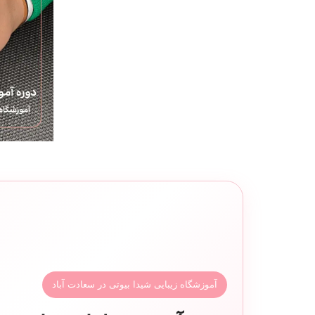
آموزشگاه زیبایی شیدا بیوتی در سعادت آباد