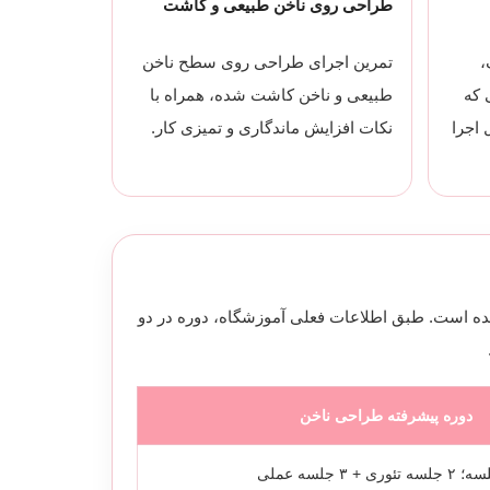
طراحی روی ناخن طبیعی و کاشت
،
تمرین اجرای طراحی روی سطح ناخن
 که
طبیعی و ناخن کاشت شده، همراه با
 اجرا
نکات افزایش ماندگاری و تمیزی کار.
ه است. طبق اطلاعات فعلی آموزشگاه، دوره در دو
دوره پیشرفته طراحی ناخن