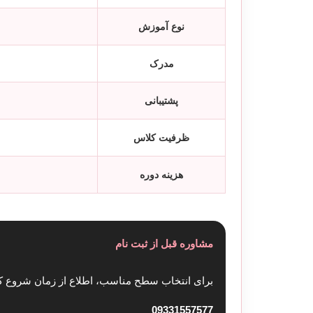
نوع آموزش
مدرک
پشتیبانی
ظرفیت کلاس
هزینه دوره
مشاوره قبل از ثبت نام
برای انتخاب سطح مناسب، اطلاع از زمان شروع کل
09331557577