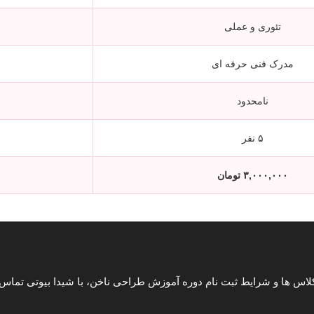
تئوری و عملی
مدرک فنی حرفه ای
نامحدود
۵ نفر
۳,۰۰۰,۰۰۰ تومان
اس ها و شرایط ثبت نام دوره آموزش طراحی ناخن، با شیدا بیوتی تماس ب