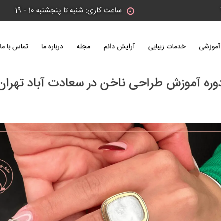
ساعت کاری: شنبه تا پنجشنبه 10 - 19
آموزشی
خدمات زیبایی
آرایش دائم
مجله
درباره ما
تماس با ما
وره آموزش طراحی ناخن در سعادت آباد تهران