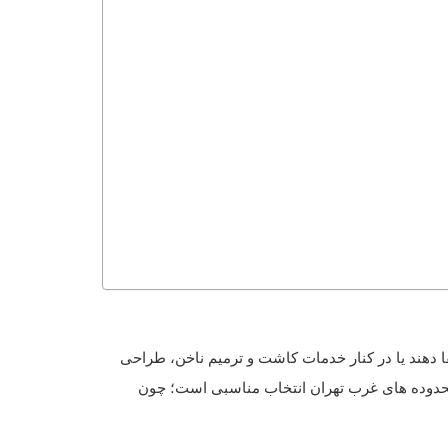
 دهند یا در کنار خدمات کاشت و ترمیم ناخن، طراحی
ر محدوده های غرب تهران انتخاب مناسبی است؛ چون