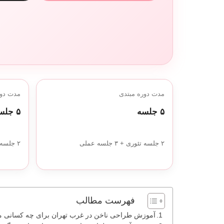
مدت دوره مبتدی
مدت دور
۵ جلسه
۵ جلسه
۲ جلسه تئوری + ۳ جلسه عملی
۲ جلسه تئوری + ۳ جلسه عملی
فهرست مطالب
آموزش طراحی ناخن در غرب تهران برای چه کسانی 