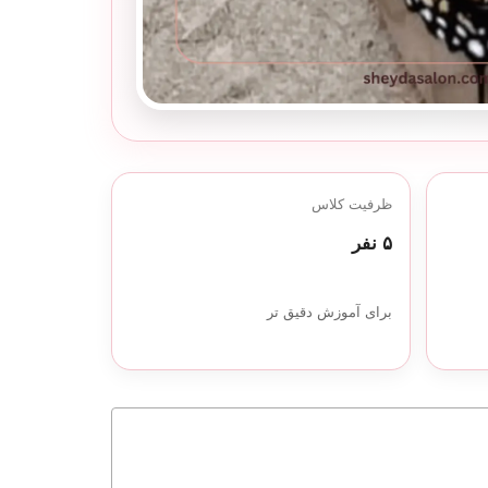
ظرفیت کلاس
۵ نفر
برای آموزش دقیق تر