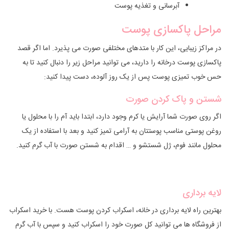
آبرسانی و تغذیه پوست
مراحل پاکسازی پوست
در مراکز زیبایی، این کار با متدهای مختلفی صورت می پذیرد. اما اگر قصد
پاکسازی پوست درخانه را دارید، می توانید مراحل زیر را دنبال کنید تا به
حس خوب تمیزی پوست پس از یک روز آلوده، دست پیدا کنید:
شستن و پاک کردن صورت
اگر روی صورت شما آرایش یا کرم وجود دارد، ابتدا باید آم را با محلول یا
روغن پوستی مناسب پوستتان به آرامی تمیز کنید و بعد با استفاده از یک
محلول مانند فوم، ژل شستشو و … اقدام به شستن صورت با آب گرم کنید.
لایه برداری
بهترین راه لایه برداری در خانه، اسکراب کردن پوست هست. با خرید اسکراب
از فروشگاه ها می توانید کل صورت خود را اسکراب کنید و سپس با آب گرم