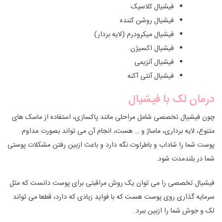
فیشیال کلاسیک
فیشیال روشن کننده
فیشیال میکرودرم (لایه بردار)
فیشیال اکسیژن
فیشیال آنزیمی
فیشیال آنتی آکنه
درمان لک با فیشیال
چون فیشیال تخصصی شامل مراحلی مانند پاکسازی، استفاده از ماسک های
متنوع، لایه برداری، ماساژ و … هست، انجام آن می تواند بصورت مداوم
پوست شما را شاداب و باطراوت نگه دارد و باعث ازبین رفتن مشکلات پوستی
شما در بلندمدت شود.
فیشیال تخصصی را می توان یک روش مراقبتی برای پوست دانست که مثل
سرمایه گذاری روی پوست هست که با فواید زیادی که دارد، قطعا می تواند
لک و جوش شما را ازبین ببرد.