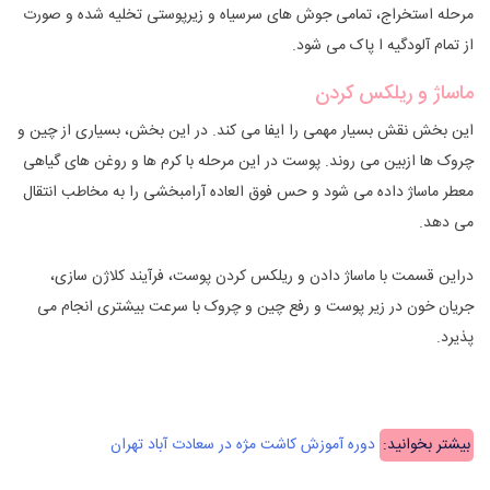
مرحله استخراج، تمامی جوش های سرسیاه و زیرپوستی تخلیه شده و صورت
از تمام آلودگیه ا پاک می شود.
ماساژ و ریلکس کردن
این بخش نقش بسیار مهمی را ایفا می کند. در این بخش، بسیاری از چین و
چروک ها ازبین می روند. پوست در این مرحله با کرم ها و روغن های گیاهی
معطر ماساژ داده می شود و حس فوق العاده آرامبخشی را به مخاطب انتقال
می دهد.
دراین قسمت با ماساژ دادن و ریلکس کردن پوست، فرآیند کلاژن سازی،
جریان خون در زیر پوست و رفع چین و چروک با سرعت بیشتری انجام می
پذیرد.
بیشتر بخوانید:
دوره آموزش کاشت مژه در سعادت آباد تهران