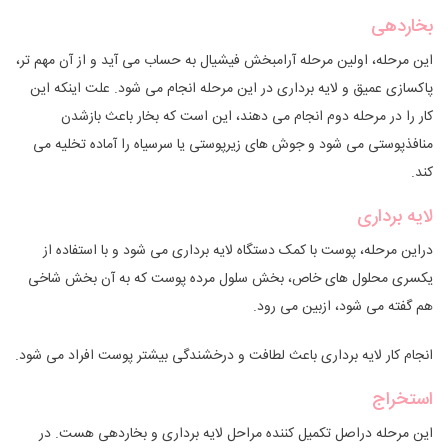
بخاردهی
این مرحله، اولین مرحله آرامبخش فیشیال به حساب می آید و از آن مهم تر،
پاکسازی عمیق و لایه برداری در این مرحله انجام می شود. علت اینکه این
کار را در مرحله دوم انجام می دهند، این است که بخار باعث بازشدن
منافذپوستی می شود و جوش های زیرپوستی یا سرسیاه را آماده تخلیه می
کند.
لایه برداری
دراین مرحله، پوست با کمک دستگاه لایه برداری می شود و با استفاده از
یکسری محلول های خاص، بخش سلول مرده پوست که به آن بخش شاخی
هم گفته می شود، ازبین می رود.
انجام کار لایه برداری باعث لطافت و درخشندگی بیشتر پوست افراد می شود.
استخراج
این مرحله دراصل تکمیل کننده مراحل لایه برداری و بخاردهی هست. در