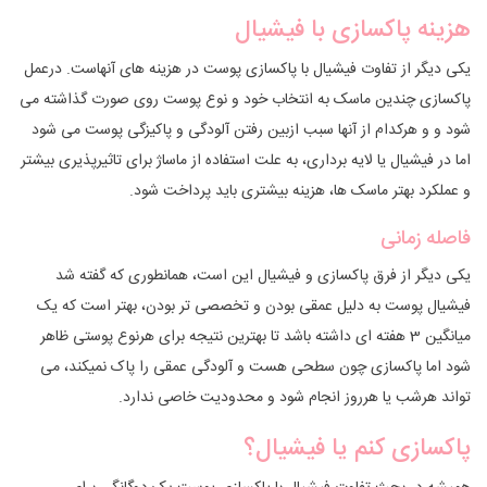
هزینه پاکسازی با فیشیال
یکی دیگر از تفاوت فیشیال با پاکسازی پوست در هزینه های آنهاست. درعمل
پاکسازی چندین ماسک به انتخاب خود و نوع پوست روی صورت گذاشته می
شود و و هرکدام از آنها سبب ازبین رفتن آلودگی و پاکیزگی پوست می شود
اما در فیشیال یا لایه برداری، به علت استفاده از ماساژ برای تاثیرپذیری بیشتر
و عملکرد بهتر ماسک ها، هزینه بیشتری باید پرداخت شود.
فاصله زمانی
یکی دیگر از فرق پاکسازی و فیشیال این است، همانطوری که گفته شد
فیشیال پوست به دلیل عمقی بودن و تخصصی تر بودن، بهتر است که یک
میانگین 3 هفته ای داشته باشد تا بهترین نتیجه برای هرنوع پوستی ظاهر
شود اما پاکسازی چون سطحی هست و آلودگی عمقی را پاک نمیکند، می
تواند هرشب یا هرروز انجام شود و محدودیت خاصی ندارد.
پاکسازی کنم یا فیشیال؟