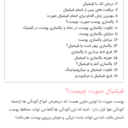
درمان لک با فیشیال
مراقبت های پس از انجام فیشیال
بهترین زمان اقدام برای انجام فیشیال صورت
پاکسازی پوست صورت چیست؟
تفاوت پاکسازی پوست در حانه و پاکسازی پوست در کلینیک
مزایای پاکسازی پوست
مراحل پاکسازی پوست
پاکسازی بهتر است یا فیشیال؟
فرق لایه برداری با پاکسازی
هزینه پاکسازی با فیشیال
پاکسازی کنم یا فیشیال؟
تفاوت فیشیال و میکرونیدلینگ
فرق فیشیال با میکرودرم
فیشیال صورت چیست؟
پوست صورت ما اولین جایی هست که درمعرض انواع آلودگی ها ازجمله
آلودگی هوا قرار دارد. البته که این آلودگی ها گاها می تواند محافظ پوست
انسان باشد، اما می تواند باعث تیرگی و جوش برروی پوست هم باشد!