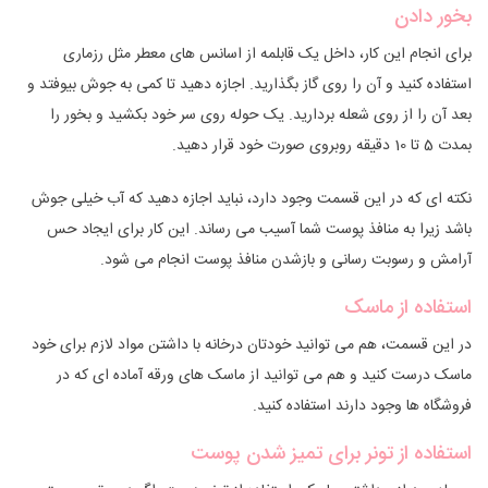
بخور دادن
برای انجام این کار، داخل یک قابلمه از اسانس های معطر مثل رزماری
استفاده کنید و آن را روی گاز بگذارید. اجازه دهید تا کمی به جوش بیوفتد و
بعد آن را از روی شعله بردارید. یک حوله روی سر خود بکشید و بخور را
بمدت 5 تا 10 دقیقه روبروی صورت خود قرار دهید.
نکته ای که در این قسمت وجود دارد، نباید اجازه دهید که آب خیلی جوش
باشد زیرا به منافذ پوست شما آسیب می رساند. این کار برای ایجاد حس
آرامش و رسوبت رسانی و بازشدن منافذ پوست انجام می شود.
استفاده از ماسک
در این قسمت، هم می توانید خودتان درخانه با داشتن مواد لازم برای خود
ماسک درست کنید و هم می توانید از ماسک های ورقه آماده ای که در
فروشگاه ها وجود دارند استفاده کنید.
استفاده از تونر برای تمیز شدن پوست