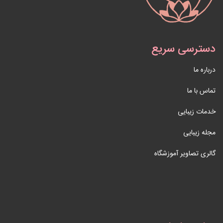
دسترسی سریع
درباره ما
تماس با ما
خدمات زیبایی
مجله زیبایی
گالری تصاویر آموزشگاه