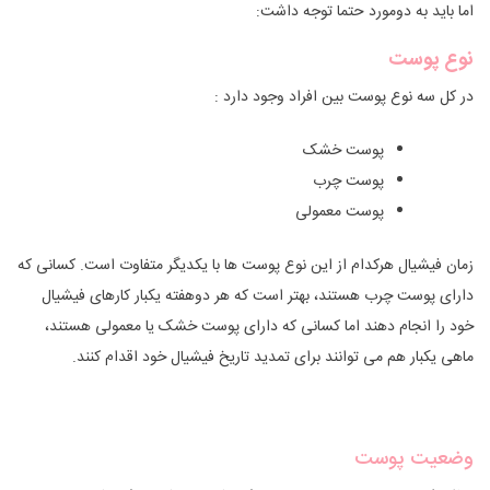
اما باید به دومورد حتما توجه داشت:
نوع پوست
در کل سه نوع پوست بین افراد وجود دارد :
پوست خشک
پوست چرب
پوست معمولی
زمان فیشیال هرکدام از این نوع پوست ها با یکدیگر متفاوت است. کسانی که
دارای پوست چرب هستند، بهتر است که هر دوهفته یکبار کارهای فیشیال
خود را انجام دهند اما کسانی که دارای پوست خشک یا معمولی هستند،
ماهی یکبار هم می توانند برای تمدید تاریخ فیشیال خود اقدام کنند.
وضعیت پوست