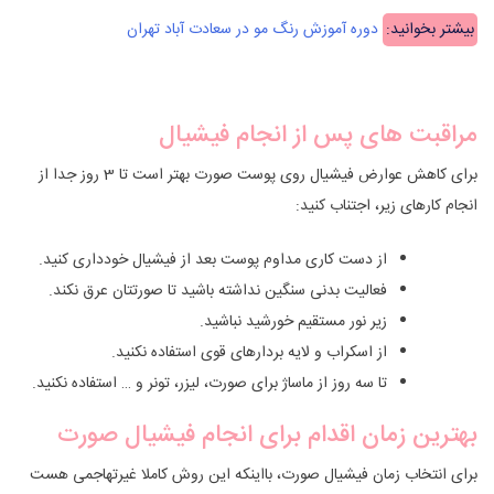
بیشتر بخوانید:
دوره آموزش رنگ مو در سعادت آباد تهران
مراقبت های پس از انجام فیشیال
برای کاهش عوارض فیشیال روی پوست صورت بهتر است تا 3 روز جدا از
انجام کارهای زیر، اجتناب کنید:
از دست کاری مداوم پوست بعد از فیشیال خودداری کنید.
فعالیت بدنی سنگین نداشته باشید تا صورتتان عرق نکند.
زیر نور مستقیم خورشید نباشید.
از اسکراب و لایه بردارهای قوی استفاده نکنید.
تا سه روز از ماساژ برای صورت، لیزر، تونر و … استفاده نکنید.
بهترین زمان اقدام برای انجام فیشیال صورت
برای انتخاب زمان فیشیال صورت، بااینکه این روش کاملا غیرتهاجمی هست