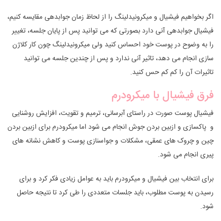
اگر بخواهیم فیشیال و میکرونیدلینگ را از لحاظ زمان جوابدهی مقایسه کنیم،
فیشیال جوابدهی آنی دارد بصورتی که می توانید پس از پایان جلسه، تغییر
را به وضوح در پوست خود احساس کنید ولی میکرونیدلینگ چون کار کلاژن
سازی انجام می دهد، تاثیر آنی ندارد و پس از چندین جلسه می توانید
تاثیرات آن را کم کم حس کنید.
فرق فیشیال با میکرودرم
فیشیال پوست صورت در راستای آبرسانی، ترمیم و تقویت، افزایش روشنایی
و پاکسازی و ازبین بردن جوش انجام می شود اما میکرودرم برای ازبین بردن
چین و چروک های عمقی، مشکلات و جواسنازی پوست و کاهش نشانه های
پیری انجام می شود.
برای انتخاب بین فیشیال و میکرودرم باید به عوامل زیادی فکر کرد و برای
رسیدن به پوست مطلوب، باید جلسات متعددی را طی کرد تا نتیجه حاصل
شود.