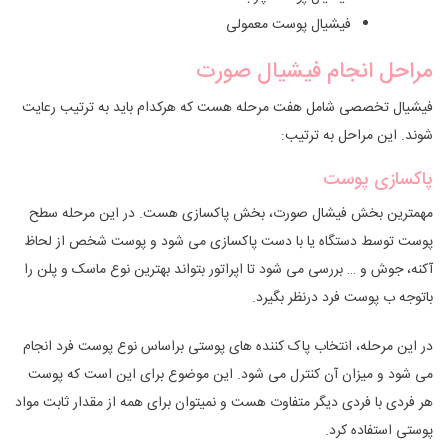
فیشیال پوست معمولی
مراحل انجام فیشیال صورت
فیشیال تخصصی شامل هفت مرحله هست که هرکدام باید به ترتیب رعایت
شوند. این مراحل به ترتیب:
پاکسازی پوست
مهمترین بخش فیشال صورت، بخش پاکسازی هست. در این مرحله سطح
پوست توسط دستگاه یا با دست پاکسازی می شود و پوست شخص از لحاظ
آکنه، جوش و … بررسی می شود تا اپراتور بتواند بهترین نوع ماسک و پلن را
باتوجه ب پوست فرد درنظر بگیرد.
در این مرحله، انتخاب پاک کننده های پوستی براساس نوع پوست فرد انجام
می شود و میزان آن کنترل می شود. این موضوع برای این است که پوست
هر فردی با فردی دیگر متفاوت هست و نمیتوان برای همه از مقدار ثابت مواد
پوستی استفاده کرد.