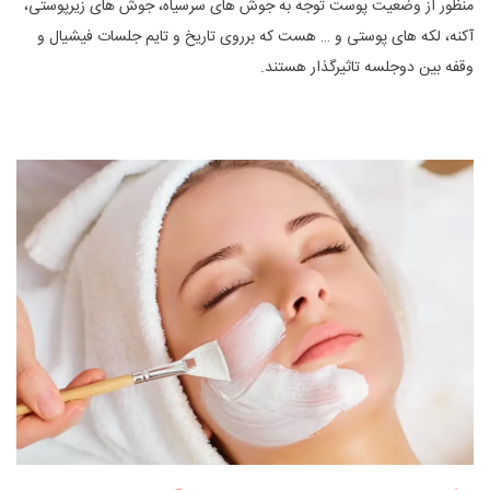
منظور از وضعیت پوست توجه به جوش های سرسیاه، جوش های زیرپوستی،
آکنه، لکه های پوستی و … هست که برروی تاریخ و تایم جلسات فیشیال و
وقفه بین دوجلسه تاثیرگذار هستند.