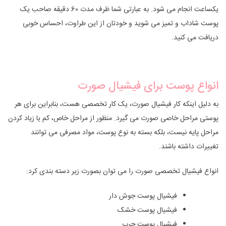
یکساعت انجام می شود. به عبارتی شما ظرف مدت 60 دقیقه صاحب یک
پوست شاداب و تمیز می شوید و خودتان از این طراوت، احساس خوبی
دریافت می کنید.
انواع پوست برای فیشیال صورت
به دلیل اینکه کار فیشیال صورت، یک کار تخصصی هست، بنابراین برای هر
پوستی مراحل خاصی صورت می گیرد. منظور از مراحل خاص، کم یا زیاد کردن
مراحل پایه نیست، بلکه بسته به نوع پوست، مواد مصرفی می توانند
تغییرات داشته باشند.
انواع فیشیال تخصصی صورت را می توان بصورت زیر دسته بندی کرد:
فیشیال پوست جوش دار
فیشیال پوست خشک
فیشیال پوست چرب