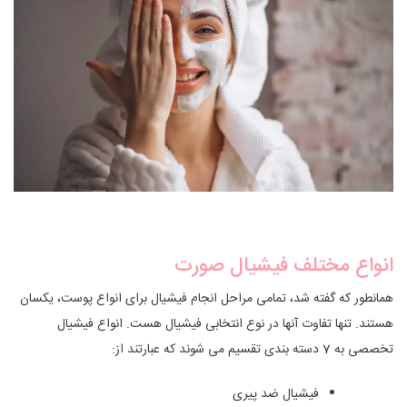
انواع مختلف فیشیال صورت
همانطور که گفته شد، تمامی مراحل انجام فیشیال برای انواع پوست، یکسان
هستند. تنها تفاوت آنها در نوع انتخابی فیشیال هست. انواع فیشیال
تخصصی به 7 دسته بندی تقسیم می شوند که عبارتند از:
فیشیال ضد پیری