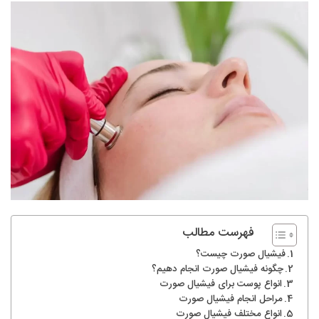
فهرست مطالب
فیشیال صورت چیست؟
چگونه فیشیال صورت انجام دهیم؟
انواع پوست برای فیشیال صورت
مراحل انجام فیشیال صورت
انواع مختلف فیشیال صورت