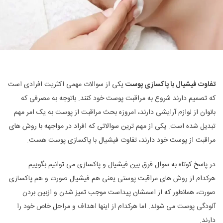
تفاوت فیشیال با پاکسازی پوست
یکی از سوالات مهمی اکثریت افرادی است
که تصمیم دارند شروع به مراقبت پوست خود کنند. باتوجه به مصرفی که
بانوان از لوازم آرایشی دارند، امروزه بحث مراقبت از پوست به یک امر مهم
تبدیل شده است. یکی از مهم ترین سوالاتی که افراد در مواجهه با روش های
مراقبت از پوست خود دارند، تفاوت فیشیال با پاکسازی پوست هست.
در پاسخ کوتاه به سوال فرق بین فیشیال و پاکسازی می توانیم بگوییم
هرکدام از روش های مراقبت پوستی یعنی هم فیشیال صورت و هم پاکسازی
صورت، همانطور که از اسمشان پیداست موجب تمیز شدن و ازبین بردن
آلودگی پوست می شوند. اما هرکدام از اینها اهداف و مراحل خاص خود را
دارند.