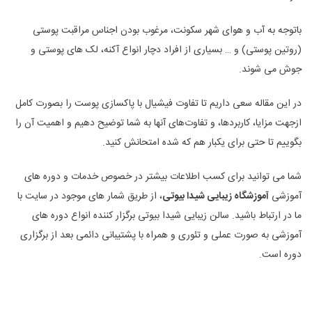
باتوجه به آب و هوای شهر سکونت، مرغوب بودن اجناس مراقبت پوستی
(روتین پوستی) و … بسیاری از افراد دچار انواع آکنه، لک های پوستی و
جوش می شوند.
در این مقاله سعی داریم تا تفاوت فیشیال با پاکسازی پوست را بصورت کامل
ازجهت مزایا، کاربردها، و تفاوت‌های آنها به شما توضیح دهیم و اهمیت آن را
بگوییم تا حتی برای یکبار هم که شده امتحانش کنید.
شما می توانید برای کسب اطلاعات بیشتر در خصوص خدمات و دوره های
آموزشی
آموزشگاه زیبایی شیدا بیوتی
، از طریق شمار های موجود در سایت با
ما در ارتباط باشید. سالن زیبایی شیدا بیوتی برگزار کننده انواع دوره های
آموزشی به صورت عملی و تئوری و همراه با پشتیبانی دائمی بعد از برگزاری
دوره است.