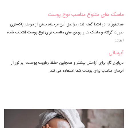
ماسک های متنوع مناسب نوع پوست
همانطور که در ابتدا گفته شد، دراصل این مرحله، پیش از مرحله پاکسازی
صورت گرفته و ماسک ها و روغن های مناسب برای نوع پوست انتخاب شده
است.
آبرسانی
درپایان کار، برای آرامش بیشتر و همچنین حفظ رطوبت پوست، اپراتور از
آبرسان مناسب برای پوست شما استفاده می کند.