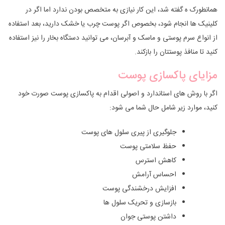
همانطورک ه گفته شد، این کار نیازی به متخصص بودن ندارد اما اگر در
کلینیک ها انجام شود، بخصوص اگر پوست چرب یا خشک دارید، بعد استفاده
از انواع سرم پوستی و ماسک و آبرسان، می توانید دستگاه بخار را نیز استفاده
کنید تا منافذ پوستتان را بازکند.
مزایای پاکسازی پوست
اگر با روش های استاندارد و اصولی اقدام به پاکسازی پوست صورت خود
کنید، موارد زیر شامل حال شما می شود:
جلوگیری از پیری سلول های پوست
حفظ سلامتی پوست
کاهش استرس
احساس آرامش
افزایش درخشندگی پوست
بازسازی و تحریک سلول ها
داشتن پوستی جوان