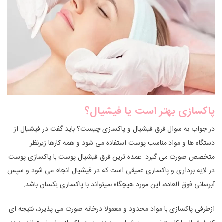
پاکسازی بهتر است یا فیشیال؟
در جواب به سوال فرق فیشیال و پاکسازی چیست؟ باید گفت در فیشیال از
دستگاه ها و مواد مناسب پوست استفاده می شود و همه کارها زیرنظر
متخصص صورت می گیرد. عمده ترین فرق فیشیال پوست با پاکسازی پوست
در لایه برداری و پاکسازی عمیقی است که در فیشیال انجام می شود و سپس
آبرسانی فوق العاده، این مورد هیچگاه نمیتواند با پاکسازی یکسان باشد.
ازطرفی پاکسازی با مواد محدود و معمولا درخانه صورت می پذیرد، نتیجه ای