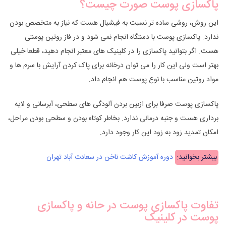
پاکسازی پوست صورت چیست؟
این روش، روشی ساده تر نسبت به فیشیال هست که نیاز به متخصص بودن
ندارد. پاکسازی پوست با دستگاه انجام نمی شود و در فاز روتین پوستی
هست. اگر بتوانید پاکسازی را در کلینیک های معتبر انجام دهید، قطعا خیلی
بهتر است ولی این کار را می توان درخانه برای پاک کردن آرایش با سرم ها و
مواد روتین مناسب با نوع پوست هم انجام داد.
پاکسازی پوست صرفا برای ازبین بردن آلودگی های سطحی، آبرسانی و لایه
برداری هست و جنبه درمانی ندارد. بخاطر کوتاه بودن و سطحی بودن مراحل،
امکان تمدید زود به زود این کار وجود دارد.
بیشتر بخوانید:
دوره آموزش کاشت ناخن در سعادت آباد تهران
تفاوت پاکسازی پوست در حانه و پاکسازی
پوست در کلینیک