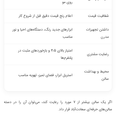
روی مو
شفافیت قیمت
اعلام رنج قیمت دقیق قبل از شروع کار
داشتن تجهیزات
ابزارهای جدید رنگ، دستگاه‌های احیا و نور
مدرن
مناسب
امتیاز بالای ۴٫۵ و بازخوردهای مثبت در
رضایت مشتری
پلتفرم‌ها
محیط و بهداشت
استریل ابزار، فضای تمیز، تهویه مناسب
سالن
اگر یک سالن بیشتر از ۷ مورد را رعایت کند، می‌توان آن را در دسته
سالن‌های حرفه‌ای سعادت‌آباد قرار داد.