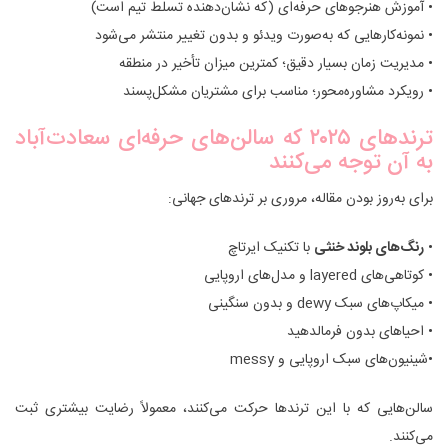
• آموزش هنرجوهای حرفه‌ای (که نشان‌دهنده تسلط تیم است)
• نمونه‌کارهایی که به‌صورت ویدئو و بدون تغییر منتشر می‌شود
• مدیریت زمان بسیار دقیق؛ کمترین میزان تأخیر در منطقه
• رویکرد مشاوره‌محور؛ مناسب برای مشتریان مشکل‌پسند
ترندهای ۲۰۲۵ که سالن‌های حرفه‌ای سعادت‌آباد
به آن توجه می‌کنند
برای به‌روز بودن مقاله، مروری بر ترندهای جهانی:
•
رنگ‌های بلوند خنثی
با تکنیک ایرتاچ
• کوتاهی‌های layered و مدل‌های اروپایی
• میکاپ‌های سبک dewy و بدون سنگینی
• احیاهای بدون فرمالدهید
•شینیون‌های سبک اروپایی و messy
سالن‌هایی که با این ترندها حرکت می‌کنند، معمولاً رضایت بیشتری ثبت
می‌کنند.