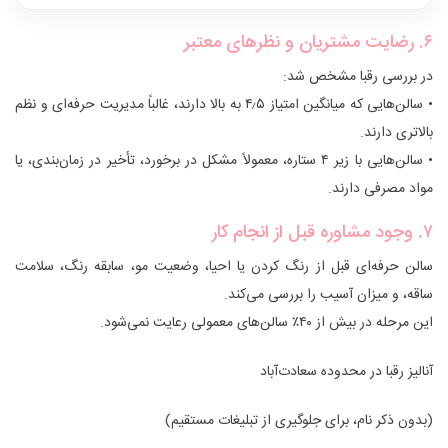
۶. رضایت مشتریان و نظرهای معتبر
در بررسی رقبا مشخص شد:
• سالن‌هایی که میانگین امتیاز ۴٫۵ به بالا دارند، غالباً مدیریت حرفه‌ای و نظم
بالاتری دارند.
• سالن‌هایی با زیر ۴ ستاره، معمولاً مشکل در برخورد، تأخیر در زمان‌بندی، یا
مواد مصرفی دارند.
۷. وجود مشاوره قبل از انجام کار
سالن حرفه‌ای قبل از رنگ کردن یا احیا، وضعیت مو، سابقه رنگ، سلامت
ساقه، و میزان آسیب را بررسی می‌کند.
این مرحله در بیش از ۴۰٪ سالن‌های معمولی رعایت نمی‌شود.
آنالیز رقبا در محدوده سعادت‌آباد
(بدون ذکر نام، برای جلوگیری از تبلیغات مستقیم)