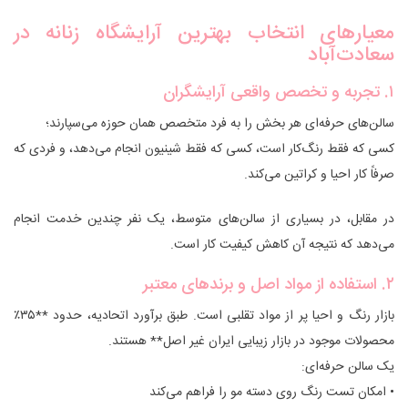
معیارهای انتخاب بهترین آرایشگاه زنانه در
سعادت‌آباد
۱. تجربه و تخصص واقعی آرایشگران
سالن‌های حرفه‌ای هر بخش را به فرد متخصص همان حوزه می‌سپارند؛
کسی که فقط رنگ‌کار است، کسی که فقط شینیون انجام می‌دهد، و فردی که
صرفاً کار احیا و کراتین می‌کند.
در مقابل، در بسیاری از سالن‌های متوسط، یک نفر چندین خدمت انجام
می‌دهد که نتیجه آن کاهش کیفیت کار است.
۲. استفاده از مواد اصل و برندهای معتبر
بازار رنگ و احیا پر از مواد تقلبی است. طبق برآورد اتحادیه، حدود **۳۵٪
محصولات موجود در بازار زیبایی ایران غیر اصل** هستند.
یک سالن حرفه‌ای:
• امکان تست رنگ روی دسته مو را فراهم می‌کند