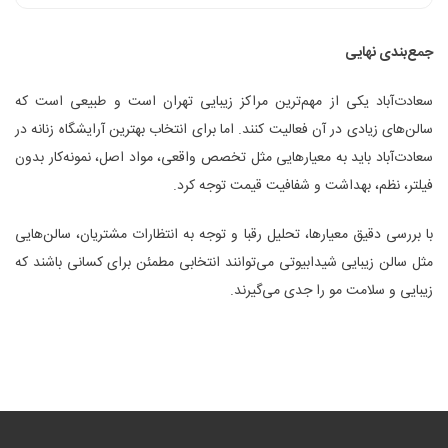
جمع‌بندی نهایی
سعادت‌آباد یکی از مهم‌ترین مراکز زیبایی تهران است و طبیعی است که
سالن‌های زیادی در آن فعالیت کنند. اما برای انتخاب بهترین آرایشگاه زنانه در
سعادت‌آباد باید به معیارهایی مثل تخصص واقعی، مواد اصل، نمونه‌کار بدون
فیلتر، نظم، بهداشت و شفافیت قیمت توجه کرد.
با بررسی دقیق معیارها، تحلیل رقبا و توجه به انتظارات مشتریان، سالن‌هایی
مثل سالن زیبایی شیدابیوتی می‌توانند انتخابی مطمئن برای کسانی باشند که
زیبایی و سلامت مو را جدی می‌گیرند.