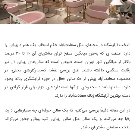
انتخاب آرایشگاه در محله‌ای مثل سعادت‌آباد حکم انتخاب یک همراه زیبایی را
دارد. منطقه‌ای که به‌طور میانگین سطح توقع مشتریان آن ۲۰ تا ۳۰ درصد
بالاتر از میانگین شهر تهران است، طبیعی است که سالن‌های زیبایی آن نیز
رقابت سنگینی داشته باشند. طبق بررسی‌ نقشه‌ کسب‌وکارهای محلی، در
محدوده سعادت‌آباد بیش از ۵۰ سالن فعال در حوزه آرایشگری زنانه وجود
دارد؛ اما تنها تعداد محدودی از آنها استانداردهای لازم برای قرار گرفتن در
دسته
بهترین آرایشگاه زنانه سعادت‌آباد
را دارند.
در این مقاله دقیقاً بررسی می‌کنیم که یک سالن حرفه‌ای چه معیارهایی دارد،
رقبا چه می‌کنند و یک سالن مثل سالن زیبایی شیدابیوتی چطور می‌تواند
انتخاب مطمئن مشتریان باشد.