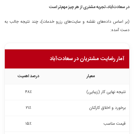
در سعادت‌آباد، تجربه مشتری از هر چیز مهم‌تر است
(بر اساس داده‌های نقشه و سایت‌های رزرو خدمات)، چند نتیجه جالب به
دست آمده:
آمار رضایت مشتریان در سعادت‌آباد
معیار
درصد اهمیت
نتیجه نهایی کار (زیبایی)
۴۸٪
برخورد و اخلاق کارکنان
۲۱٪
قیمت مناسب
۱۵٪