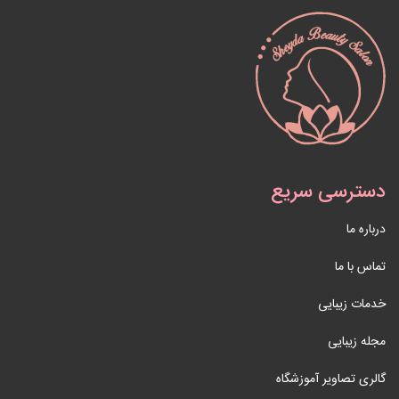
دسترسی سریع
درباره ما
تماس با ما
خدمات زیبایی
مجله زیبایی
گالری تصاویر آموزشگاه