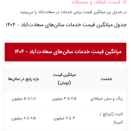
۵. قیمت شفاف و منصفانه
در جدول زیر میانگین قیمت برخی خدمات در سعادت‌آباد را می‌بینید:
جدول میانگین قیمت خدمات سالن‌های سعادت‌آباد – ۱۴۰۴
میانگین قیمت خدمات سالن‌های سعادت‌آباد – ۱۴۰۴
میانگین قیمت
خدمت
بازه رایج در سالن‌ها
(تومان)
رنگ و مش حرفه‌ای
۲٫۵ تا ۴ میلیون
۱٫۸ تا ۵ میلیون
لایت (ایرتاچ /
۳ تا ۷ میلیون
۲٫۵ تا ۸ میلیون
آمبره)