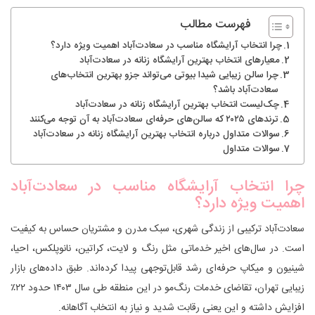
فهرست مطالب
چرا انتخاب آرایشگاه مناسب در سعادت‌آباد اهمیت ویژه دارد؟
معیارهای انتخاب بهترین آرایشگاه زنانه در سعادت‌آباد
چرا سالن زیبایی شیدا بیوتی می‌تواند جزو بهترین انتخاب‌های
سعادت‌آباد باشد؟
چک‌لیست انتخاب بهترین آرایشگاه زنانه در سعادت‌آباد
ترندهای ۲۰۲۵ که سالن‌های حرفه‌ای سعادت‌آباد به آن توجه می‌کنند
سوالات متداول درباره انتخاب بهترین آرایشگاه زنانه در سعادت‌آباد
سوالات متداول
چرا انتخاب آرایشگاه مناسب در سعادت‌آباد
اهمیت ویژه دارد؟
سعادت‌آباد ترکیبی از زندگی شهری، سبک مدرن و مشتریان حساس به کیفیت
است. در سال‌های اخیر خدماتی مثل رنگ و لایت، کراتین، نانوپلکس، احیا،
شینیون و میکاپ حرفه‌ای رشد قابل‌توجهی پیدا کرده‌اند. طبق داده‌های بازار
زیبایی تهران، تقاضای خدمات رنگ‌مو در این منطقه طی سال ۱۴۰۳ حدود ۲۲٪
افزایش داشته و این یعنی رقابت شدید و نیاز به انتخاب آگاهانه.