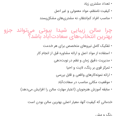
• تعداد مشتری زیاد
• کیفیت نامنظم، مواد معمولی و غیر اصل
• مناسب افراد کم‌انتظار، نه مشتری‌های مشکل‌پسند
چرا سالن زیبایی شیدا بیوتی می‌تواند جزو
بهترین انتخاب‌های سعادت‌آباد باشد؟
• تفکیک کامل نیروهای متخصص برای هر خدمت
• استفاده از مواد اصل و ارائه مشاوره قبل از انجام کار
• مدیریت دقیق زمان و نظم در نوبت‌دهی
• تمرکز قوی بر رنگ، لایت و احیا
• ارائه نمونه‌کارهای واقعی و قابل بررسی
• موقعیت مکانی مناسب در سعادت‌آباد
• سابقه آموزش هنرجویان (اعتبار مهارت سالن را افزایش می‌دهد)
خدماتی که کیفیت آنها، معیار اصلی بهترین سالن بودن است
رنگ و مش