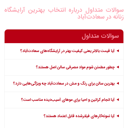
سوالات متداول درباره انتخاب بهترین آرایشگاه
زنانه در سعادت‌آباد
سوالات متداول
آیا قیمت بالاتر یعنی کیفیت بهتر در آرایشگاه‌های سعادت‌آباد؟
چطور مطمئن شوم مواد مصرفی سالن اصل هستند؟
بهترین سالن برای رنگ و مش در سعادت‌آباد چه ویژگی‌هایی دارد؟
آیا انجام کراتین و احیا برای موهای آسیب‌دیده مناسب است؟
آیا نمونه‌کارهای فیلترشده قابل اعتماد هستند؟