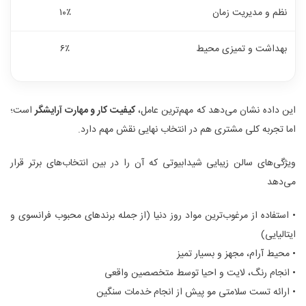
نظم و مدیریت زمان
۱۰٪
بهداشت و تمیزی محیط
۶٪
این داده نشان می‌دهد که مهم‌ترین عامل،
کیفیت کار و مهارت آرایشگر
است؛
اما تجربه کلی مشتری هم در انتخاب نهایی نقش مهم دارد.
ویژگی‌های سالن زیبایی شیدابیوتی که آن را در بین انتخاب‌های برتر قرار
می‌دهد
• استفاده از مرغوب‌ترین مواد روز دنیا (از جمله برندهای محبوب فرانسوی و
ایتالیایی)
• محیط آرام، مجهز و بسیار تمیز
• انجام رنگ، لایت و احیا توسط متخصصین واقعی
• ارائه تست سلامتی مو پیش از انجام خدمات سنگین