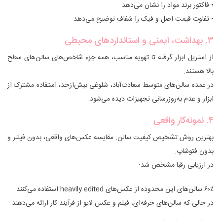
• فاکتور برند مواد را نشان می‌دهد
• تفاوت قیمت اصل و فیک را شفاف توضیح می‌دهد
۳. بهداشت، ایمنی و استانداردهای محیطی
از استریل ابزار گرفته تا تهویه مناسب، همه جزء شاخص‌های سالن‌های سطح
بالا هستند.
در عمده سالن‌های متوسط سعادت‌آباد، شلوغی بیش‌ازحد، استفاده مشترک از
ابزار و عدم به‌روز‌رسانی تجهیزات دیده می‌شود.
۴. نمونه‌کار واقعی
بهترین روش تشخیص کیفیت سالن: مقایسه عکس‌های واقعی، بدون فیلتر و
بدون فتوشاپ.
در ارزیابی رقبا مشخص شد:
۶۰٪ سالن‌های این محدوده از عکس‌های heavily edited استفاده می‌کنند
در حالی که سالن‌های حرفه‌ای، فیلم و عکس لایو از فرآیند کار ارائه می‌دهند.