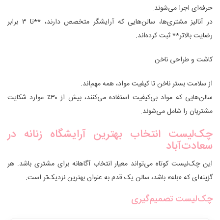
حرفه‌ای اجرا می‌شوند.
در آنالیز مشتری‌ها، سالن‌هایی که آرایشگر متخصص دارند، **تا ۳ برابر
رضایت بالاتر** ثبت کرده‌اند.
کاشت و طراحی ناخن
از سلامت بستر ناخن تا کیفیت مواد، همه مهم‌اند.
سالن‌هایی که مواد بی‌کیفیت استفاده می‌کنند، بیش از ۳۰٪ موارد شکایت
مشتریان را شامل می‌شوند.
چک‌لیست انتخاب بهترین آرایشگاه زنانه در
سعادت‌آباد
این چک‌لیست کوتاه می‌تواند معیار انتخاب آگاهانه برای مشتری باشد. هر
گزینه‌ای که «بله» باشد، سالن یک قدم به عنوان بهترین نزدیک‌تر است:
چک‌لیست تصمیم‌گیری